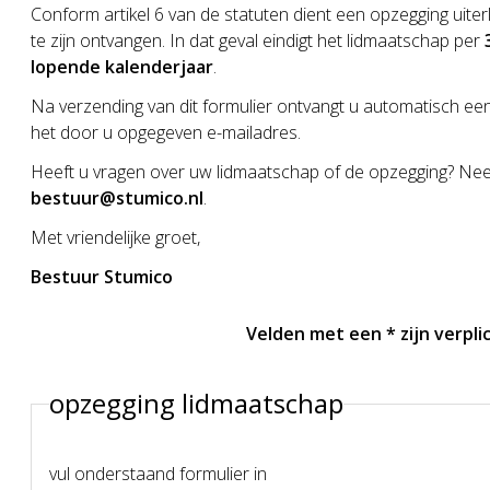
Conform artikel 6 van de statuten dient een opzegging uiterl
te zijn ontvangen. In dat geval eindigt het lidmaatschap per
lopende kalenderjaar
.
Na verzending van dit formulier ontvangt u automatisch ee
het door u opgegeven e-mailadres.
Heeft u vragen over uw lidmaatschap of de opzegging? Nee
bestuur@stumico.nl
.
Met vriendelijke groet,
Bestuur Stumico
Velden met een * zijn verplic
opzegging lidmaatschap
vul onderstaand formulier in