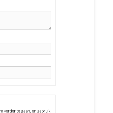
om verder te gaan, en gebruik