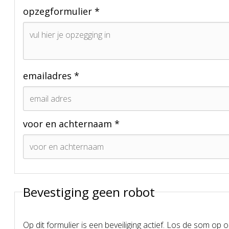
opzegformulier *
emailadres *
voor en achternaam *
Bevestiging geen robot
Op dit formulier is een beveiliging actief. Los de som op 