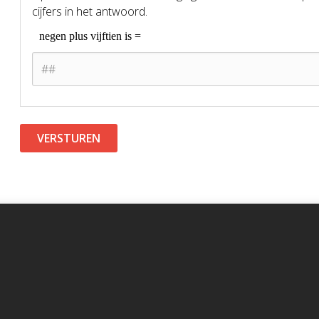
cijfers in het antwoord.