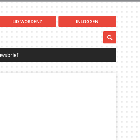
LID WORDEN?
INLOGGEN
uwsbrief