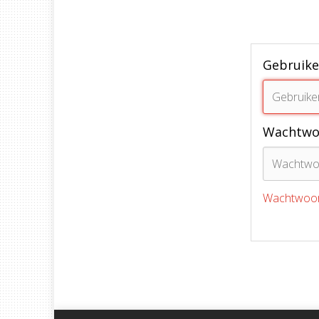
Gebruik
Wachtwo
Wachtwoor